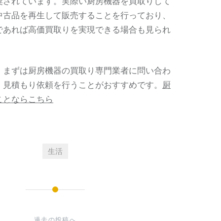
奨されています。実際い厨房機器を買取りして
中古品を再生して販売することを行っており、
であれば高価買取りを実現できる場合も見られ
、まずは厨房機器の買取り専門業者に問い合わ
、見積もり依頼を行うことがおすすめです。
厨
ことならこちら
生活
過去の投稿へ