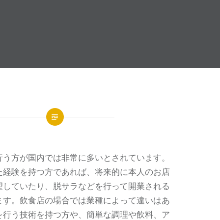
行う方が国内では非常に多いとされています。
た経験を持つ方であれば、将来的に本人のお店
望していたり、脱サラなどを行って開業される
ます。飲食店の場合では業種によって違いはあ
を行う技術を持つ方や、簡単な調理や飲料、ア