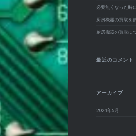
必要無くなった時
厨房機器の買取を
厨房機器の買取に
最近のコメント
アーカイブ
2024年5月